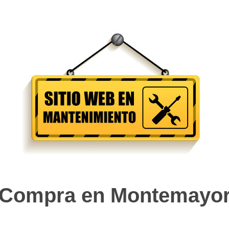
Compra en Montemayo