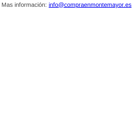
Mas información:
info@compraenmontemayor.es