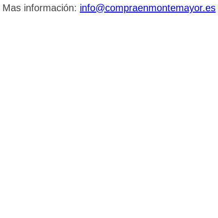
Mas información:
info@compraenmontemayor.es