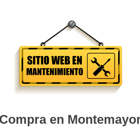
Compra en Montemayo