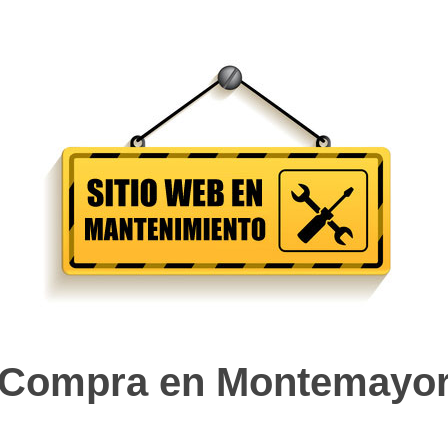
Compra en Montemayo