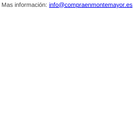
Mas información:
info@compraenmontemayor.es