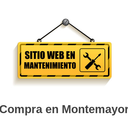
Compra en Montemayo