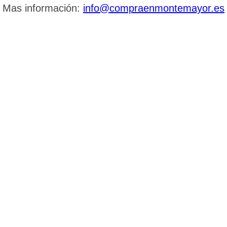
Mas información:
info@compraenmontemayor.es