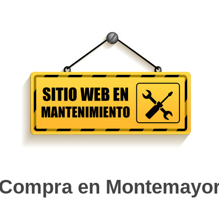
Compra en Montemayo