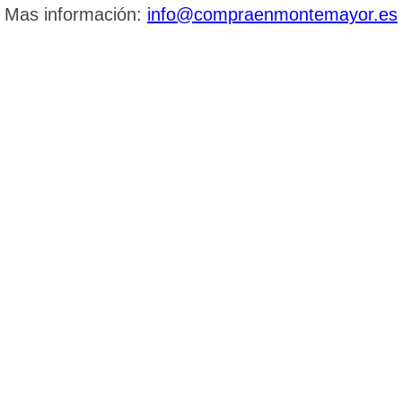
Mas información:
info@compraenmontemayor.es